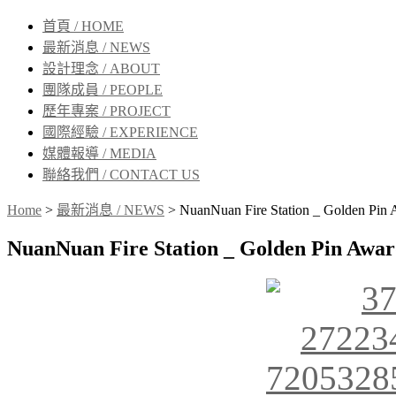
首頁 / HOME
最新消息 / NEWS
設計理念 / ABOUT
團隊成員 / PEOPLE
歷年專案 / PROJECT
國際經驗 / EXPERIENCE
媒體報導 / MEDIA
聯絡我們 / CONTACT US
Home
>
最新消息 / NEWS
>
NuanNuan Fire Station _ Golden Pin
NuanNuan Fire Station _ Golden Pin Awa