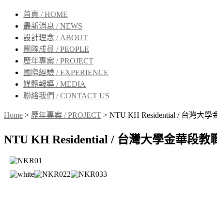
首頁 / HOME
最新消息 / NEWS
設計理念 / ABOUT
團隊成員 / PEOPLE
歷年專案 / PROJECT
國際經驗 / EXPERIENCE
媒體報導 / MEDIA
聯絡我們 / CONTACT US
Home
>
歷年專案 / PROJECT
>
NTU KH Residential / 
NTU KH Residential / 台灣大學金華