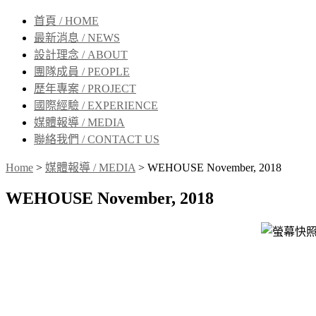
首頁 / HOME
最新消息 / NEWS
設計理念 / ABOUT
團隊成員 / PEOPLE
歷年專案 / PROJECT
國際經驗 / EXPERIENCE
媒體報導 / MEDIA
聯絡我們 / CONTACT US
Home
>
媒體報導 / MEDIA
>
WEHOUSE November, 2018
WEHOUSE November, 2018