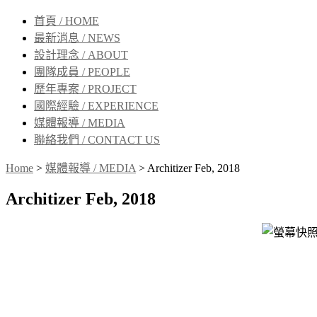
首頁 / HOME
最新消息 / NEWS
設計理念 / ABOUT
團隊成員 / PEOPLE
歷年專案 / PROJECT
國際經驗 / EXPERIENCE
媒體報導 / MEDIA
聯絡我們 / CONTACT US
Home
>
媒體報導 / MEDIA
>
Architizer Feb, 2018
Architizer Feb, 2018